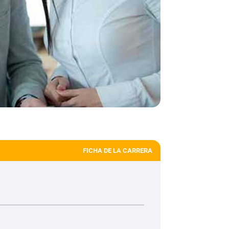
FICHA DE LA CARRERA