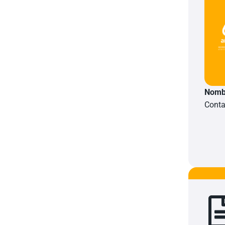
Nombr
Conta