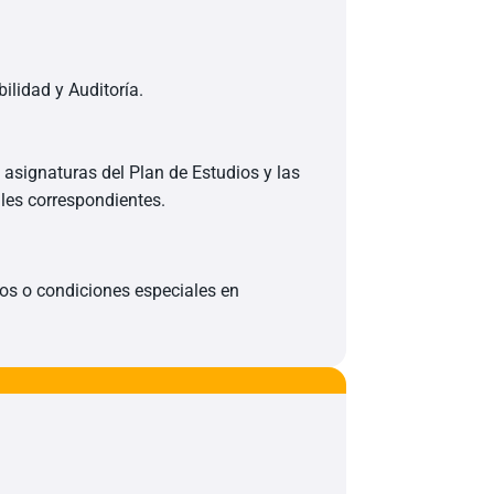
ilidad y Auditoría.
asignaturas del Plan de Estudios y las
les correspondientes.
tos o condiciones especiales en