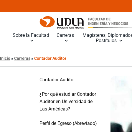
Sobre la Facultad
Carreras
Magísteres, Diplomados
Postítulos
Inicio
»
Carreras
»
Contador Auditor
Contador Auditor
¿Por qué estudiar Contador
Auditor en Universidad de
Las Américas?
Perfil de Egreso (Abreviado)