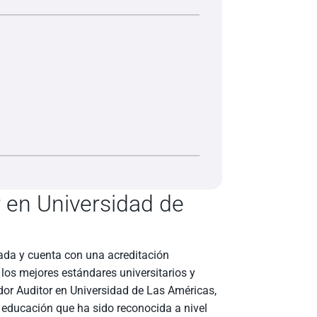
 en Universidad de
cada y cuenta con una acreditación
los mejores estándares universitarios y
ador Auditor en Universidad de Las Américas,
 educación que ha sido reconocida a nivel