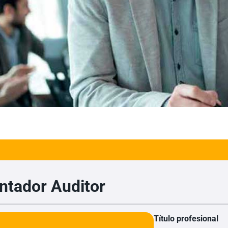
ntador Auditor
Título profesional