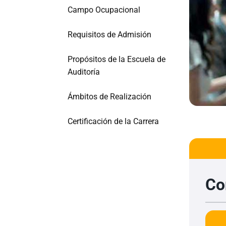
Campo Ocupacional
Requisitos de Admisión
Propósitos de la Escuela de
Auditoría
Ámbitos de Realización
Certificación de la Carrera
Co