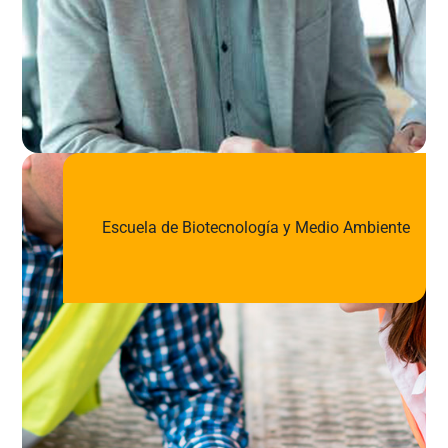
Escuela de Biotecnología y Medio Ambiente