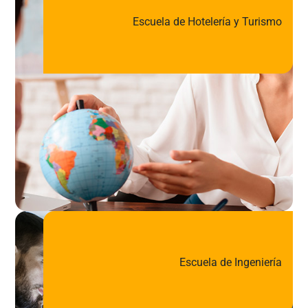
Escuela de Hotelería y Turismo
Escuela de Ingeniería