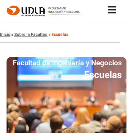
Inicio
»
Sobre la Facultad
»
Escuelas
Facultad de Ingeniería y Negocios
Escuelas