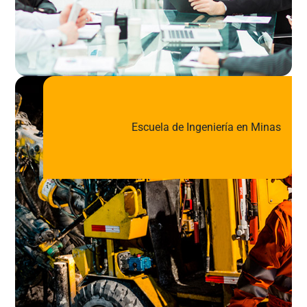
Escuela de Ingeniería en Minas