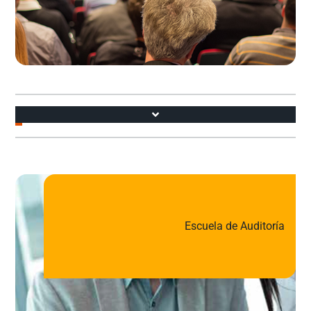
Accesos
Escuela de Auditoría