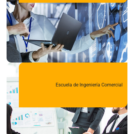
Escuela de Ingeniería Comercial