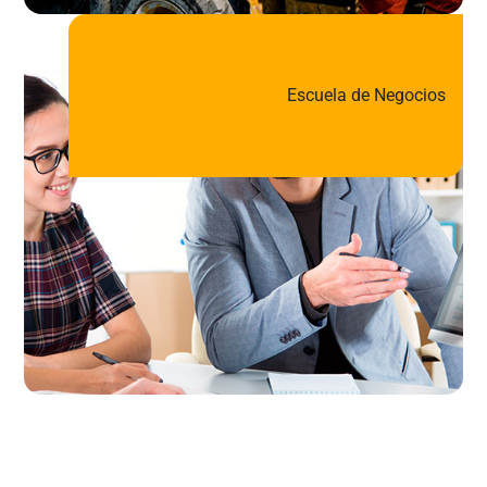
Escuela de Negocios