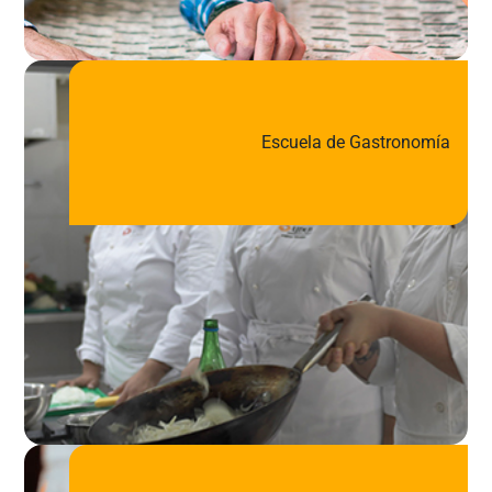
Escuela de Gastronomía