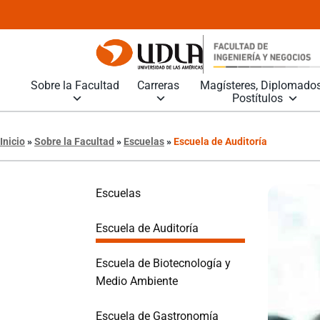
Sobre la Facultad
Carreras
Magísteres, Diplomados
Postítulos
Inicio
»
Sobre la Facultad
»
Escuelas
»
Escuela de Auditoría
Escuelas
Escuela de Auditoría
Escuela de Biotecnología y
Medio Ambiente
Escuela de Gastronomía