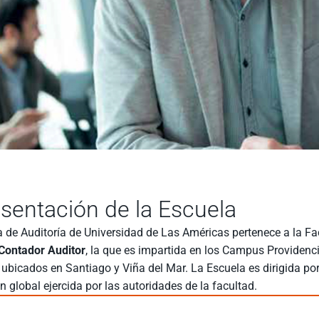
sentación de la Escuela
 de Auditoría de Universidad de Las Américas pertenece a la Fa
Contador Auditor
, la que es impartida en los Campus Providenci
ubicados en Santiago y Viña del Mar. La Escuela es dirigida po
 global ejercida por las autoridades de la facultad.
n