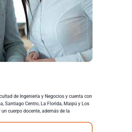
cultad de Ingeniería y Negocios y cuenta con
a, Santiago Centro, La Florida, Maipú y Los
r un cuerpo docente, además de la