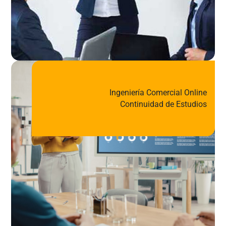
Ingeniería Comercial Online
Continuidad de Estudios