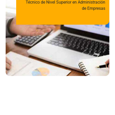
Técnico de Nivel Superior en Administración
de Empresas