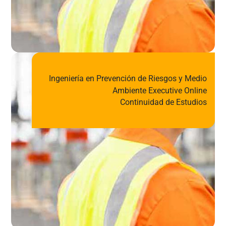
Ingeniería en Prevención de Riesgos y Medio
Ambiente Executive Online
Continuidad de Estudios