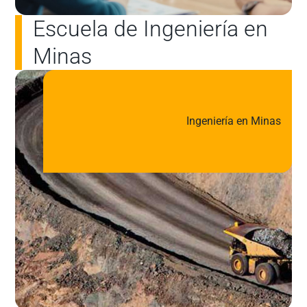
Escuela de Ingeniería en
Minas
Ingeniería en Minas