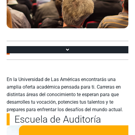
Accesos
En la Universidad de Las Américas encontrarás una
amplia oferta académica pensada para ti. Carreras en
distintas áreas del conocimiento te esperan para que
desarrolles tu vocación, potencies tus talentos y te
prepares para enfrentar los desafíos del mundo actual.
Escuela de Auditoría