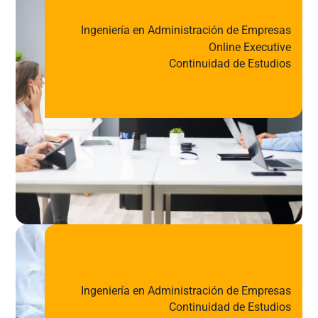
Ingeniería en Administración de Empresas
Online Executive
Continuidad de Estudios
Ingeniería en Administración de Empresas
Continuidad de Estudios