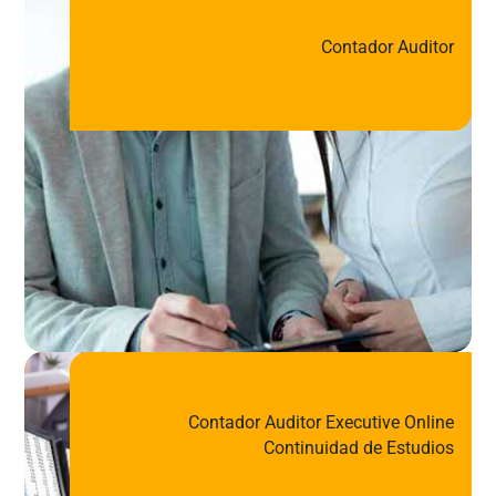
Contador Auditor
Contador Auditor Executive Online
Continuidad de Estudios