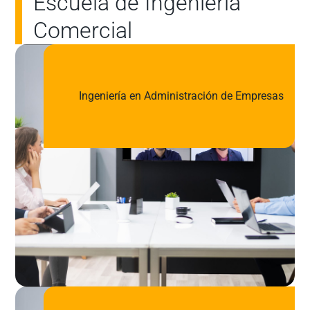
Escuela de Ingeniería
Comercial
Ingeniería en Administración de Empresas