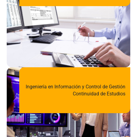
Ingeniería en Información y Control de Gestión
Continuidad de Estudios