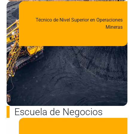
Técnico de Nivel Superior en Operaciones
Mineras
Escuela de Negocios