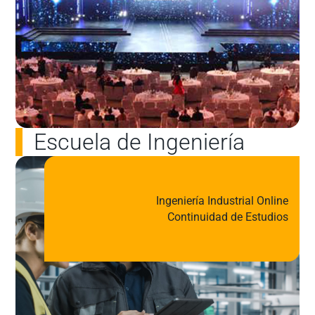
Escuela de Ingeniería
Ingeniería Industrial Online
Continuidad de Estudios