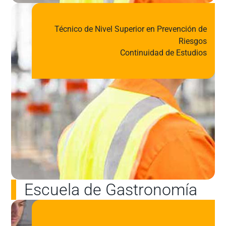
Técnico de Nivel Superior en Prevención de
Riesgos
Continuidad de Estudios
Escuela de Gastronomía