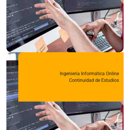
Ingeniería Informática Online
Continuidad de Estudios