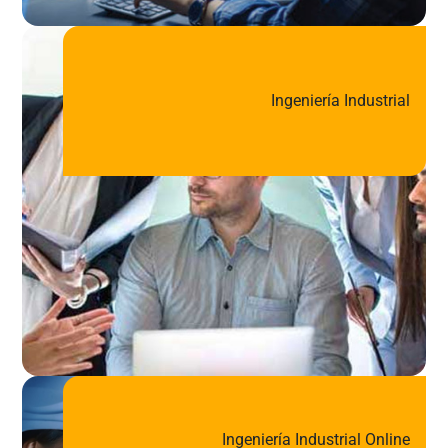
Ingeniería Industrial
Ingeniería Industrial Online