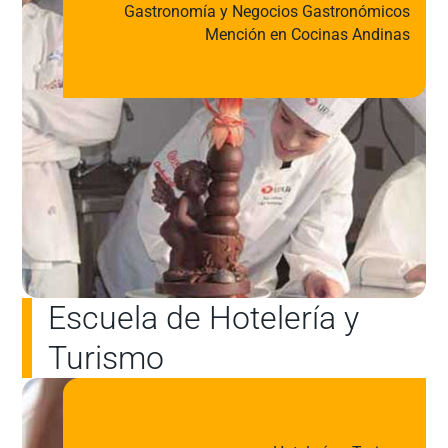
Gastronomía y Negocios Gastronómicos
Mención en Cocinas Andinas
Escuela de Hotelería y
Turismo