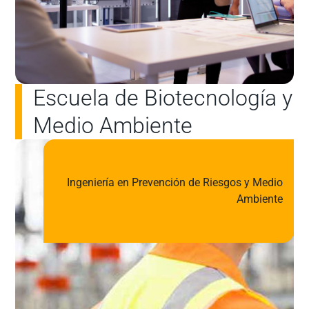
Escuela de Biotecnología y
Medio Ambiente
Ingeniería en Prevención de Riesgos y Medio
Ambiente