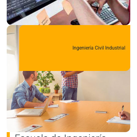
Ingeniería Civil Industrial