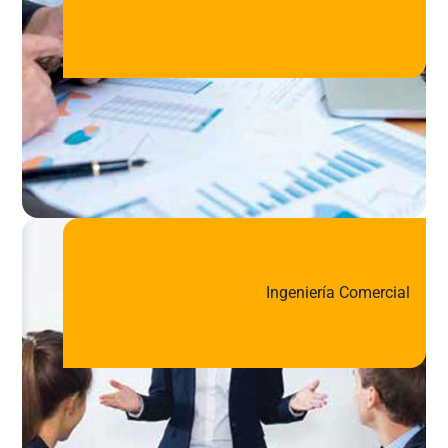
Ingeniería Comercial