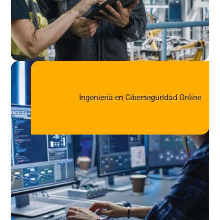
Ingeniería en Ciberseguridad Online