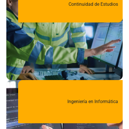
Continuidad de Estudios
Ingeniería en Informática