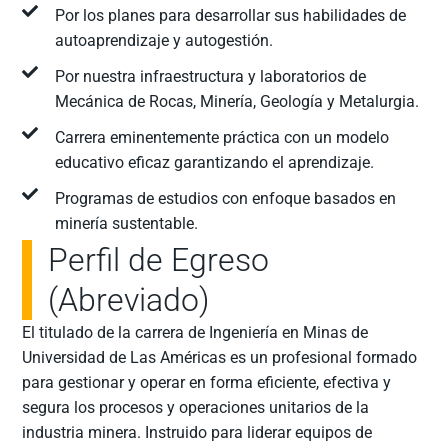
Por los planes para desarrollar sus habilidades de
autoaprendizaje y autogestión.
Por nuestra infraestructura y laboratorios de
Mecánica de Rocas, Minería, Geología y Metalurgia.
Carrera eminentemente práctica con un modelo
educativo eficaz garantizando el aprendizaje.
Programas de estudios con enfoque basados en
minería sustentable.
Perfil de Egreso
(Abreviado)
El titulado de la carrera de Ingeniería en Minas de
Universidad de Las Américas es un profesional formado
para gestionar y operar en forma eficiente, efectiva y
segura los procesos y operaciones unitarios de la
industria minera. Instruido para liderar equipos de