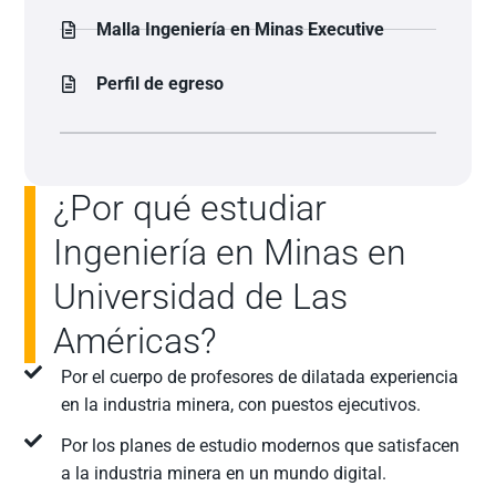
Malla Ingeniería en Minas Executive
Perfil de egreso
¿Por qué estudiar
Ingeniería en Minas en
Universidad de Las
Américas?
Por el cuerpo de profesores de dilatada experiencia
en la industria minera, con puestos ejecutivos.
Por los planes de estudio modernos que satisfacen
a la industria minera en un mundo digital.