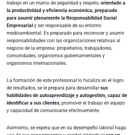
trabajo en un marco de seguridad y respeto,
orientado a
la productividad y eficiencia económica, preparado
para asumir plenamente la Responsabilidad Social
Empresarial
y ser responsable de su entorno
medioambiental. Es preparado para reconocer y asumir
responsabilidades con las organizaciones relativas al
negocio de la empresa: propietarios, trabajadores,
comunidades, organismos gubernamentales y
organismos internacionales.
La formación de este profesional lo focaliza en el logro
de resultados, se le prepara para desarrollar
sus
habilidades de autoaprendizaje y autogestión, capaz de
identificar a sus clientes
, promover el trabajo en equipo
y capacidad de comunicarse efectivamente.
Asimismo, se espera que en su desempeño laboral haga