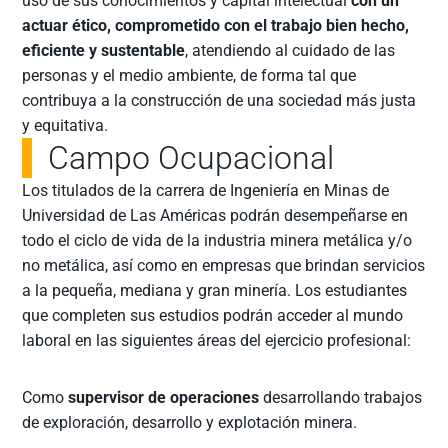
uso de sus conocimientos y capital intelectual
con un
actuar ético, comprometido con el trabajo bien hecho,
eficiente y sustentable
, atendiendo al cuidado de las
personas y el medio ambiente, de forma tal que
contribuya a la construcción de una sociedad más justa
y equitativa.
Campo Ocupacional
Los titulados de la carrera de Ingeniería en Minas de
Universidad de Las Américas podrán desempeñarse en
todo el ciclo de vida de la industria minera metálica y/o
no metálica, así como en empresas que brindan servicios
a la pequeña, mediana y gran minería. Los estudiantes
que completen sus estudios podrán acceder al mundo
laboral en las siguientes áreas del ejercicio profesional:
Como
supervisor de operaciones
desarrollando trabajos
de exploración, desarrollo y explotación minera.