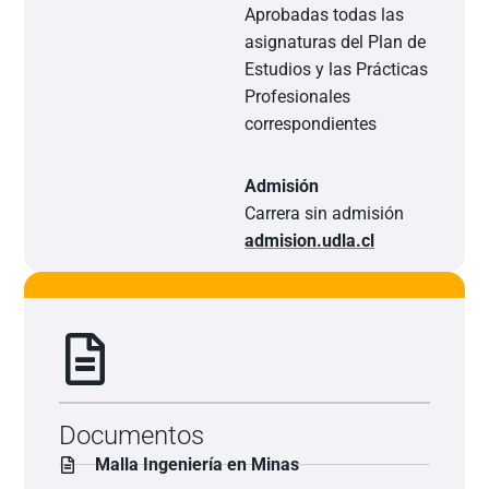
Aprobadas todas las
asignaturas del Plan de
Estudios y las Prácticas
Profesionales
correspondientes
Admisión
Carrera sin admisión
admision.udla.cl
Documentos
Malla Ingeniería en Minas