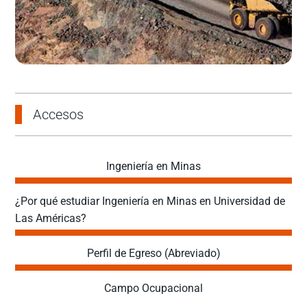
Accesos
Ingeniería en Minas
¿Por qué estudiar Ingeniería en Minas en Universidad de
Las Américas?
Perfil de Egreso (Abreviado)
Campo Ocupacional