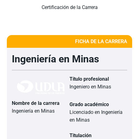
Certificación de la Carrera
FICHA DE LA CARRERA
Ingeniería en Minas
Título profesional
Ingeniero en Minas
Nombre de la carrera
Grado académico
Ingeniería en Minas
Licenciado en Ingeniería
en Minas
Titulación