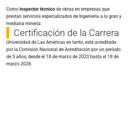
Como
inspector técnico
de obras en empresas que
prestan servicios especializados de Ingeniería a la gran y
mediana minería.
Certificación de la Carrera
Universidad de Las Américas en tanto, está acreditada
por la Comisión Nacional de Acreditación por un período
de 5 años, desde el 18 de marzo de 2023 hasta el 18 de
marzo 2028.