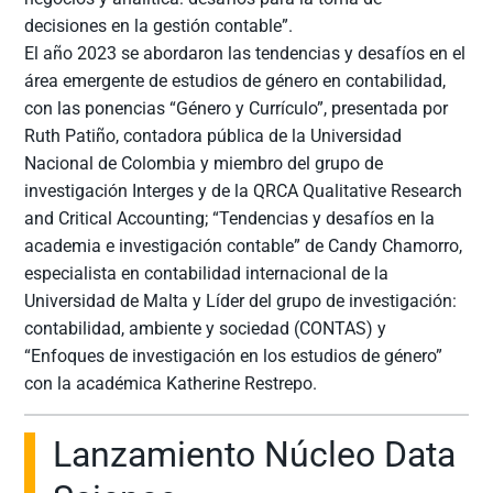
decisiones en la gestión contable”.
El año 2023 se abordaron las tendencias y desafíos en el
área emergente de estudios de género en contabilidad,
con las ponencias “Género y Currículo”, presentada por
Ruth Patiño, contadora pública de la Universidad
Nacional de Colombia y miembro del grupo de
investigación Interges y de la QRCA Qualitative Research
and Critical Accounting; “Tendencias y desafíos en la
academia e investigación contable” de Candy Chamorro,
especialista en contabilidad internacional de la
Universidad de Malta y Líder del grupo de investigación:
contabilidad, ambiente y sociedad (CONTAS) y
“Enfoques de investigación en los estudios de género”
con la académica Katherine Restrepo.
Lanzamiento Núcleo Data