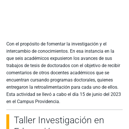
Con el propósito de fomentar la investigación y el
intercambio de conocimientos. En esa instancia en la
que seis académicos expusieron los avances de sus
trabajos de tesis de doctorados con el objetivo de recibir
comentarios de otros docentes académicos que se
encuentran cursando programas doctorales, quienes
entregaron la retroalimentación para cada uno de ellos.
Esta actividad se llevó a cabo el día 15 de junio del 2023
en el Campus Providencia.
Taller Investigación en