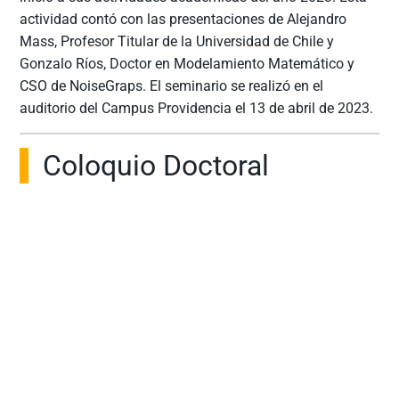
actividad contó con las presentaciones de Alejandro
Mass, Profesor Titular de la Universidad de Chile y
Gonzalo Ríos, Doctor en Modelamiento Matemático y
CSO de NoiseGraps. El seminario se realizó en el
auditorio del Campus Providencia el 13 de abril de 2023.
Coloquio Doctoral