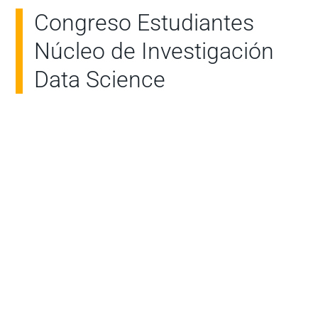
Congreso Estudiantes
Núcleo de Investigación
Data Science