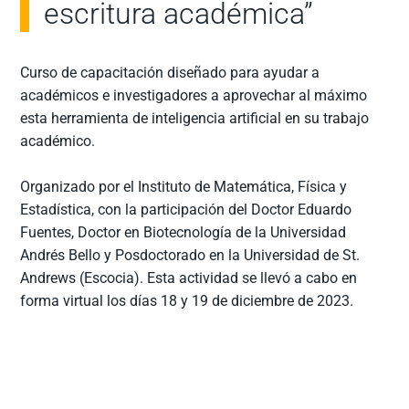
escritura académica”
Curso de capacitación diseñado para ayudar a
académicos e investigadores a aprovechar al máximo
esta herramienta de inteligencia artificial en su trabajo
académico.
Organizado por el Instituto de Matemática, Física y
Estadística, con la participación del Doctor Eduardo
Fuentes, Doctor en Biotecnología de la Universidad
Andrés Bello y Posdoctorado en la Universidad de St.
Andrews (Escocia). Esta actividad se llevó a cabo en
forma virtual los días 18 y 19 de diciembre de 2023.