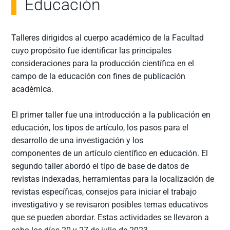
Educación
Talleres dirigidos al cuerpo académico de la Facultad
cuyo propósito fue identificar las principales
consideraciones para la producción científica en el
campo de la educación con fines de publicación
académica.
El primer taller fue una introducción a la publicación en
educación, los tipos de artículo, los pasos para el
desarrollo de una investigación y los
componentes de un artículo científico en educación. El
segundo taller abordó el tipo de base de datos de
revistas indexadas, herramientas para la localización de
revistas específicas, consejos para iniciar el trabajo
investigativo y se revisaron posibles temas educativos
que se pueden abordar. Estas actividades se llevaron a