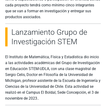
cada proyecto tendrá como mínimo cinco integrantes
que se van a formar en investigación y entregar sus
productos asociados.
Lanzamiento Grupo de
Investigación STEM
El Instituto de Matemática, Física y Estadística dio inicio
a las actividades académicas del Grupo de Investigación
en Educación STEM-UDLA, con una clase magistral de
Sergio Celis, Doctor en Filosofía de la Universidad de
Michigan, profesor asistente de la Escuela de Ingeniería y
Ciencias de la Universidad de Chile. Esta actividad se
realizó en el Campus El Boldal, Sede Concepción, el 3 de
noviembre de 2023..