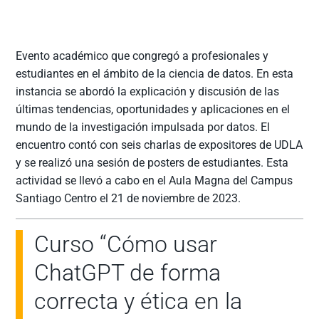
Evento académico que congregó a profesionales y
estudiantes en el ámbito de la ciencia de datos. En esta
instancia se abordó la explicación y discusión de las
últimas tendencias, oportunidades y aplicaciones en el
mundo de la investigación impulsada por datos. El
encuentro contó con seis charlas de expositores de UDLA
y se realizó una sesión de posters de estudiantes. Esta
actividad se llevó a cabo en el Aula Magna del Campus
Santiago Centro el 21 de noviembre de 2023.
Curso “Cómo usar
ChatGPT de forma
correcta y ética en la