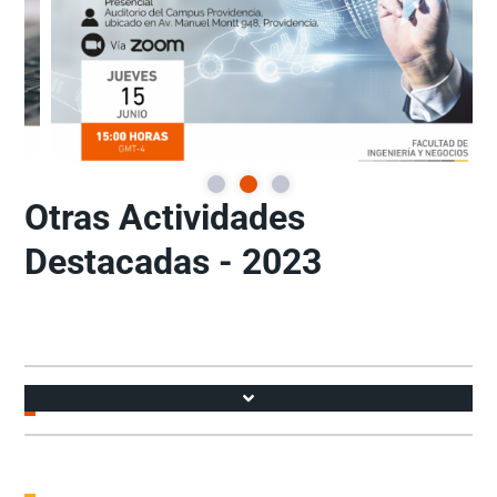
Otras Actividades
Destacadas - 2023
Accesos