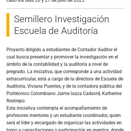
cabo los días 20 y 27 de julio de 2023.
Semillero Investigación
Escuela de Auditoría
Proyecto dirigido a estudiantes de Contador Auditor el
cual busca presentar y promover la investigación en el
ámbito de la contabilidad y la auditoría a nivel de
pregrado. La iniciativa, que corresponde a una actividad
extracurricular, está a cargo de la directora de Escuela de
Auditoría, Viviana Puentes, y de la contadora pública del
Politécnico Colombiano Jaime Isaza Cadavid, Katherine
Restrepo.
Esta iniciativa contempla el acompañamiento de
profesores mentores y un estudiante coordinador, quien
será el líder y encargado de organizar las actividades en
torno a capacitaciones o participación en eventos, donde