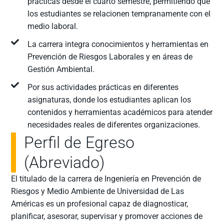
prácticas desde el cuarto semestre, permitiendo que
los estudiantes se relacionen tempranamente con el
medio laboral.
La carrera integra conocimientos y herramientas en
Prevención de Riesgos Laborales y en áreas de
Gestión Ambiental.
Por sus actividades prácticas en diferentes
asignaturas, donde los estudiantes aplican los
contenidos y herramientas académicos para atender
necesidades reales de diferentes organizaciones.
Perfil de Egreso
(Abreviado)
El titulado de la carrera de Ingeniería en Prevención de
Riesgos y Medio Ambiente de Universidad de Las
Américas es un profesional capaz de diagnosticar,
planificar, asesorar, supervisar y promover acciones de