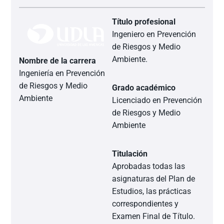
Título profesional
Ingeniero en Prevención
de Riesgos y Medio
Ambiente.
Nombre de la carrera
Ingeniería en Prevención
de Riesgos y Medio
Grado académico
Ambiente
Licenciado en Prevención
de Riesgos y Medio
Ambiente
Titulación
Aprobadas todas las
asignaturas del Plan de
Estudios, las prácticas
correspondientes y
Examen Final de Título.