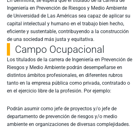
En definitiva, se espera que el titulado de la carrera de
Ingeniería en Prevención de Riesgos y Medio Ambiente
de Universidad de Las Américas sea capaz de aplicar su
capital intelectual y humano en el trabajo bien hecho,
eficiente y sustentable, contribuyendo a la construcción
de una sociedad más justa y equitativa.
Campo Ocupacional
Los titulados de la carrera de Ingeniería en Prevención de
Riesgos y Medio Ambiente podrán desempeñarse en
distintos ámbitos profesionales, en diferentes rubros
tanto en la empresa pública como privada, contratado o
en el ejercicio libre de la profesión. Por ejemplo:
Podrán asumir como jefe de proyectos y/o jefe de
departamento de prevención de riesgos y/o medio
ambiente en organizaciones de diversas complejidades.