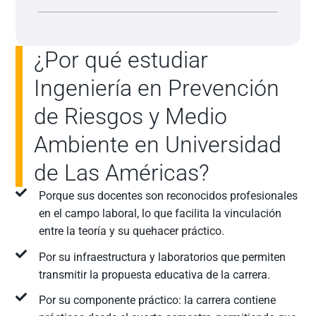
¿Por qué estudiar
Ingeniería en Prevención
de Riesgos y Medio
Ambiente en Universidad
de Las Américas?
Porque sus docentes son reconocidos profesionales
en el campo laboral, lo que facilita la vinculación
entre la teoría y su quehacer práctico.
Por su infraestructura y laboratorios que permiten
transmitir la propuesta educativa de la carrera.
Por su componente práctico: la carrera contiene