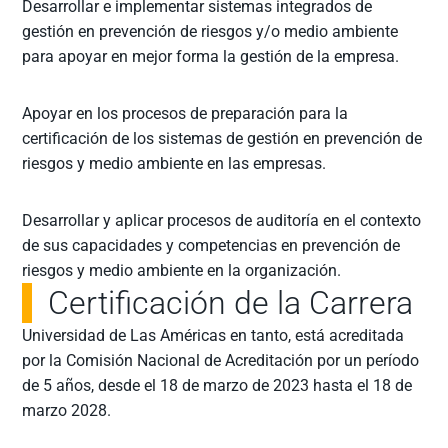
Desarrollar e implementar sistemas integrados de
gestión en prevención de riesgos y/o medio ambiente
para apoyar en mejor forma la gestión de la empresa.
Apoyar en los procesos de preparación para la
certificación de los sistemas de gestión en prevención de
riesgos y medio ambiente en las empresas.
Desarrollar y aplicar procesos de auditoría en el contexto
de sus capacidades y competencias en prevención de
riesgos y medio ambiente en la organización.
Certificación de la Carrera
Universidad de Las Américas en tanto, está acreditada
por la Comisión Nacional de Acreditación por un período
de 5 años, desde el 18 de marzo de 2023 hasta el 18 de
marzo 2028.