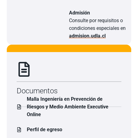
Admisión
Consulte por requisitos o
condiciones especiales en
admision.udla.cl
Documentos
Malla Ingeniería en Prevención de
Riesgos y Medio Ambiente Executive
Online
Perfil de egreso