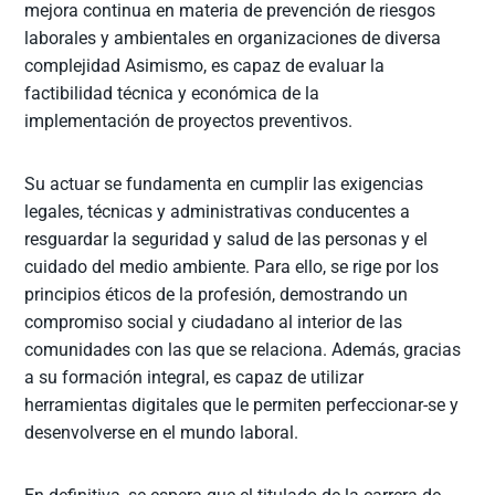
mejora continua en materia de prevención de riesgos
laborales y ambientales en organizaciones de diversa
complejidad Asimismo, es capaz de evaluar la
factibilidad técnica y económica de la
implementación de proyectos preventivos.
Su actuar se fundamenta en cumplir las exigencias
legales, técnicas y administrativas conducentes a
resguardar la seguridad y salud de las personas y el
cuidado del medio ambiente. Para ello, se rige por los
principios éticos de la profesión, demostrando un
compromiso social y ciudadano al interior de las
comunidades con las que se relaciona. Además, gracias
a su formación integral, es capaz de utilizar
herramientas digitales que le permiten perfeccionar-se y
desenvolverse en el mundo laboral.